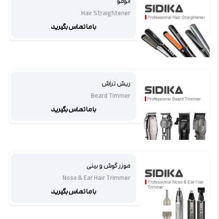
اتومو
Hair Straightener
با ما تماس بگیرید
ریش تراش
Beard Timmer
با ما تماس بگیرید
موزر گوش و بینی
Nose & Ear Hair Trimmer
با ما تماس بگیرید